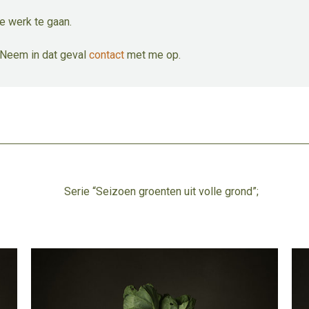
e werk te gaan.
. Neem in dat geval
contact
met me op.
Serie “Seizoen groenten uit volle grond”;