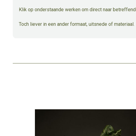
Klik op onderstaande werken om direct naar betreffend
Toch liever in een ander formaat, uitsnede of materiaal