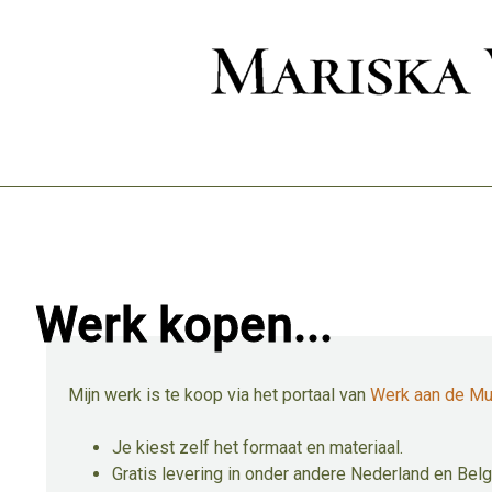
Werk kopen...
Mijn werk is te koop via het portaal van
Werk aan de Mu
Je kiest zelf het formaat en materiaal.
Gratis levering in onder andere Nederland en Belg